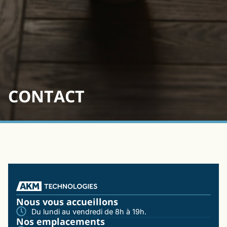
CONTACT
Nous vous accueillons
Du lundi au vendredi de 8h à 19h.
Nos emplacements