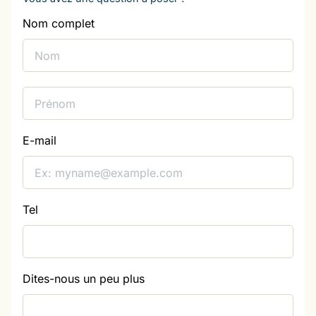
Nom complet
E-mail
Tel
Dites-nous un peu plus