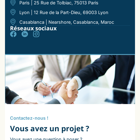
Paris | 25 Rue de Tolbiac, 75013 Paris
Lyon | 12 Rue de la Part-Dieu, 69003 Lyon
Casablanca | Nearshore, Casablanca, Maroc
Réseaux sociaux
Contactez-nous !
Vous avez un projet ?
Vous avez une question à poser ?