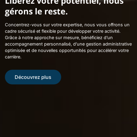
Libérez votre potentiel, nous
gérons le reste.​
Concentrez-vous sur votre expertise, nous vous offrons un
cadre sécurisé et flexible pour développer votre activité.
Grâce à notre approche sur mesure, bénéficiez d’un
accompagnement personnalisé, d’une gestion administrative
optimisée et de nouvelles opportunités pour accélérer votre
carrière.
Découvrez plus