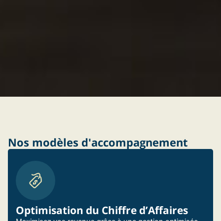
Nos modèles d'accompagnement
Optimisation du Chiffre d’Affaires